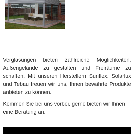
Verglasungen bieten zahlreiche Möglichkeiten,
Außengelände zu gestalten und Freiräume zu
schaffen. Mit unseren Herstellern Sunflex, Solarlux
und Tebau freuen wir uns, Ihnen bewährte Produkte
anbieten zu können.
Kommen Sie bei uns vorbei, gerne bieten wir Ihnen
eine Beratung an.