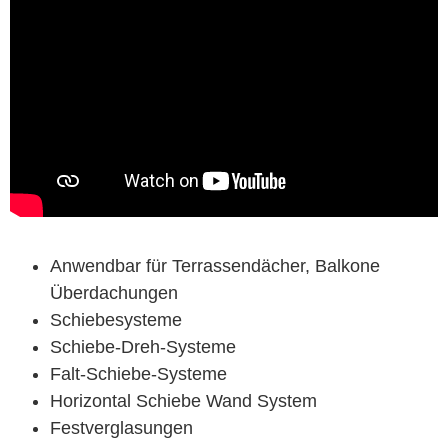
Anwendbar für Terrassendächer, Balkone
Überdachungen
Schiebesysteme
Schiebe-Dreh-Systeme
Falt-Schiebe-Systeme
Horizontal Schiebe Wand System
Festverglasungen